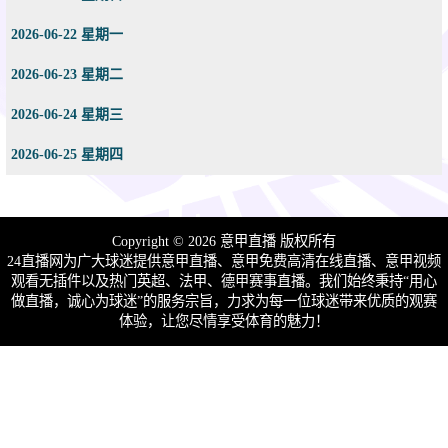
2026-06-22 星期一
2026-06-23 星期二
2026-06-24 星期三
2026-06-25 星期四
Copyright © 2026 意甲直播 版权所有
24直播网为广大球迷提供意甲直播、意甲免费高清在线直播、意甲视频
观看无插件以及热门英超、法甲、德甲赛事直播。我们始终秉持“用心
做直播，诚心为球迷”的服务宗旨，力求为每一位球迷带来优质的观赛
体验，让您尽情享受体育的魅力！