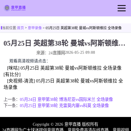
首页
>
当前位置:
首页
意甲录像
> 05月25日 英超第38轮 曼城vs阿斯顿维拉 全场录像
意甲直播
05月25日 英超第38轮 曼城vs阿斯顿维拉 全场录像
足球直播
2026-05-25 09:08
来源：24直播网
篮球直播
观看高清视频请点击：
意甲录像
[咪咕] 05月25日 英超第38轮 曼城vs阿斯顿维拉 全场录像
意甲新闻
[有比分]
[央视频-清流] 05月25日 英超第38轮 曼城vs阿斯顿维拉 全
场录像
上一条：
05月24日 意甲第38轮 博洛尼亚vs国际米兰 全场录像
下一条：
05月25日 意甲第38轮 克雷莫内塞vs科莫 全场录像
Copyright © 2026 意甲直播 版权所有
24直播网为广大球迷提供意甲直播、意甲免费高清在线直播、意甲视频