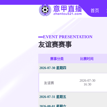
首页
EVENT PRESENTATION
友谊赛赛事
赛事分类
比赛时间
2026-07-30 星期四
2026-07-30
友谊赛
16:30
2026-07-31 星期五
2026-08-01 星期六