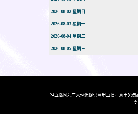
2026-08-02 星期日
2026-08-03 星期一
2026-08-04 星期二
2026-08-05 星期三
24直播网为广大球迷提供意甲直播、意甲免费
务