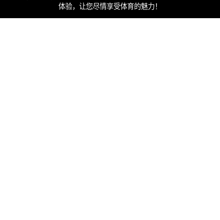
体验，让您尽情享受体育的魅力！