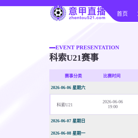
首页
EVENT PRESENTATION
科索U21赛事
赛事分类
比赛时间
2026-06-06 星期六
2026-06-06
科索U21
19:00
2026-06-07 星期日
2026-06-08 星期一