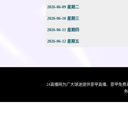
2026-06-09 星期二
2026-06-10 星期三
2026-06-11 星期四
2026-06-12 星期五
24直播网为广大球迷提供意甲直播、意甲免费
务