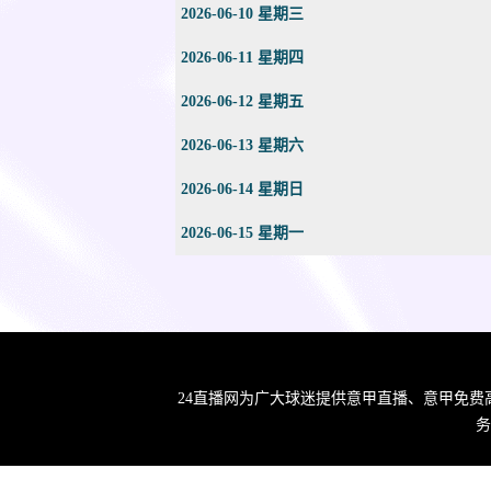
2026-06-10 星期三
2026-06-11 星期四
2026-06-12 星期五
2026-06-13 星期六
2026-06-14 星期日
2026-06-15 星期一
24直播网为广大球迷提供意甲直播、意甲免费
务