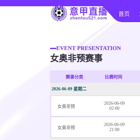
首页
EVENT PRESENTATION
女奥非预赛事
赛事分类
比赛时间
2026-06-09 星期二
2026-06-09
女奥非预
02:00
2026-06-09
女奥非预
21:00