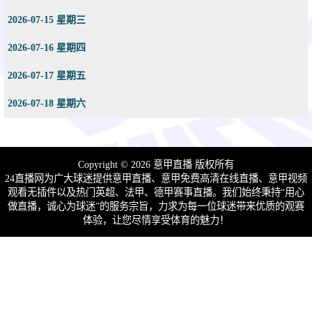
2026-07-15 星期三
2026-07-16 星期四
2026-07-17 星期五
2026-07-18 星期六
Copyright © 2026 意甲直播 版权所有
24直播网为广大球迷提供意甲直播、意甲免费高清在线直播、意甲视频
观看无插件以及热门英超、法甲、德甲赛事直播。我们始终秉持“用心
做直播，诚心为球迷”的服务宗旨，力求为每一位球迷带来优质的观赛
体验，让您尽情享受体育的魅力！