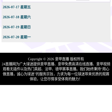
2026-07-17 星期五
2026-07-18 星期六
2026-07-19 星期日
2026-07-20 星期一
Copyright © 2026 意甲直播 版权所有
24直播网为广大球迷提供意甲直播、意甲免费高清在线直播、意甲视频
观看无插件以及热门英超、法甲、德甲赛事直播。我们始终秉持“用心
做直播，诚心为球迷”的服务宗旨，力求为每一位球迷带来优质的观赛
体验，让您尽情享受体育的魅力！