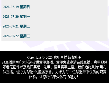
2026-07-19 星期日
2026-07-20 星期一
2026-07-21 星期二
2026-07-22 星期三
Copyright © 2026 意甲直播 版权所有
24直播网为广大球迷提供意甲直播、意甲免费高清在线直播、意甲视频
观看无插件以及热门英超、法甲、德甲赛事直播。我们始终秉持“用心
做直播，诚心为球迷”的服务宗旨，力求为每一位球迷带来优质的观赛
体验，让您尽情享受体育的魅力！